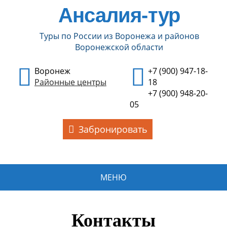
Ансалия-тур
Туры по России из Воронежа и районов
Воронежской области
Воронеж
+7 (900) 947-18-
Районные центры
18
+7 (900) 948-20-
05
Забронировать
МЕНЮ
Контакты