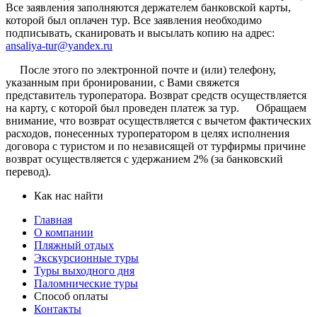
Все заявления заполняются держателем банковской карты,
которой был оплачен тур. Все заявления необходимо
подписывать, сканировать и высылать копию на адрес:
ansaliya-tur@yandex.ru
После этого по электронной почте и (или) телефону,
указанным при бронировании, с Вами свяжется
представитель туроператора. Возврат средств осуществляется
на карту, с которой был проведен платеж за тур. Обращаем
внимание, что возврат осуществляется с вычетом фактических
расходов, понесенных туроператором в целях исполнения
договора с туристом и по независящей от турфирмы причине
возврат осуществляется с удержанием 2% (за банковский
перевод).
Как нас найти
Главная
О компании
Пляжный отдых
Экскурсионные туры
Туры выходного дня
Паломнические туры
Способ оплаты
Контакты