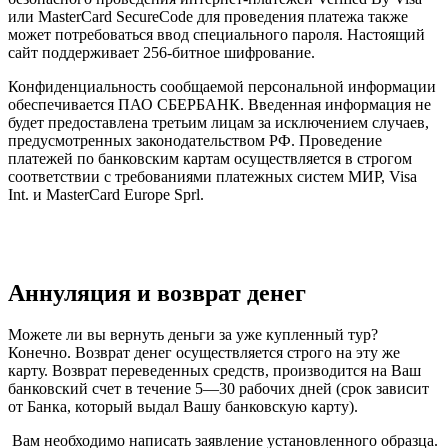
или MasterCard SecureCode для проведения платежа также
может потребоваться ввод специального пароля. Настоящий
сайт поддерживает 256-битное шифрование.
Конфиденциальность сообщаемой персональной информации
обеспечивается ПАО СБЕРБАНК. Введенная информация не
будет предоставлена третьим лицам за исключением случаев,
предусмотренных законодательством РФ. Проведение
платежей по банковским картам осуществляется в строгом
соответствии с требованиями платежных систем МИР, Visa
Int. и MasterCard Europe Sprl.
Аннуляция и возврат денег
Можете ли вы вернуть деньги за уже купленный тур?
Конечно. Возврат денег осуществляется строго на эту же
карту. Возврат переведенных средств, производится на Ваш
банковский счет в течение 5—30 рабочих дней (срок зависит
от Банка, который выдал Вашу банковскую карту).
Вам необходимо написать заявление установленного образца.