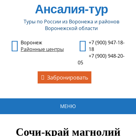
Ансалия-тур
Туры по России из Воронежа и районов
Воронежской области
Воронеж
+7 (900) 947-18-
Районные центры
18
+7 (900) 948-20-
05
Забронировать
МЕНЮ
Сочи-край магнолий